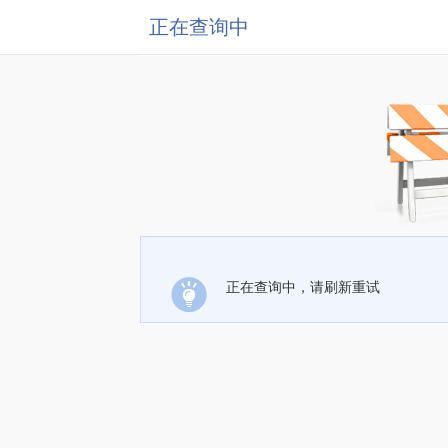
正在查询中
正在查询中，请刷新重试