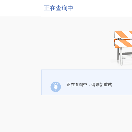
正在查询中
正在查询中，请刷新重试