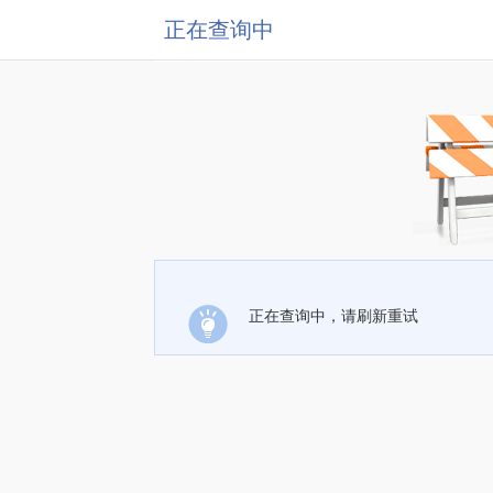
正在查询中
正在查询中，请刷新重试