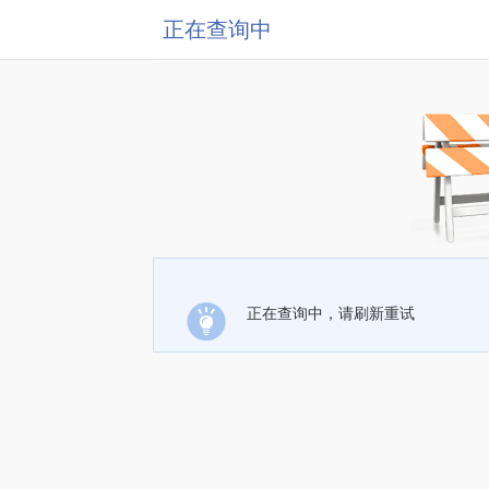
正在查询中
正在查询中，请刷新重试