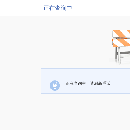
正在查询中
正在查询中，请刷新重试