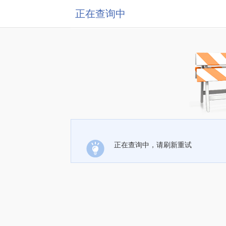
正在查询中
正在查询中，请刷新重试