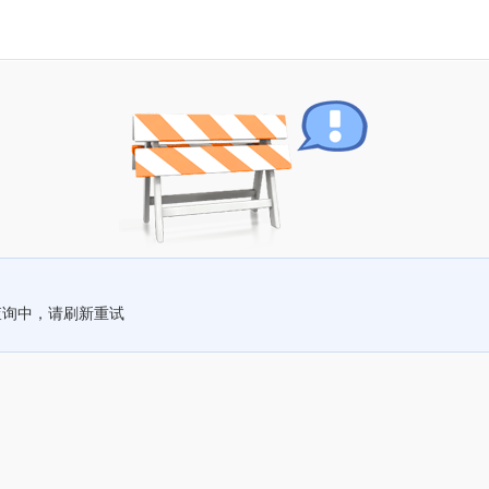
查询中，请刷新重试