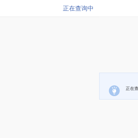
正在查询中
正在