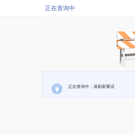
正在查询中
正在查询中，请刷新重试